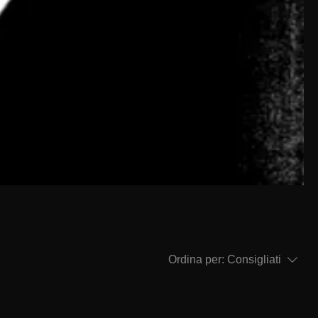
Ordina per:
Consigliati