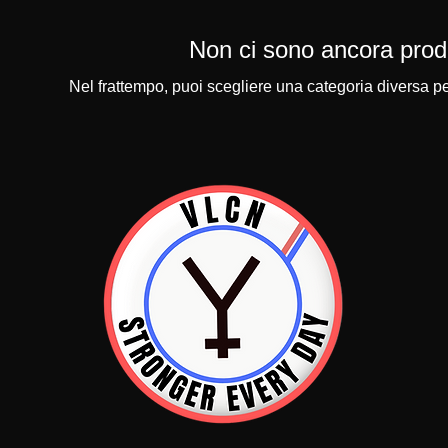
Non ci sono ancora prodot
Nel frattempo, puoi scegliere una categoria diversa per