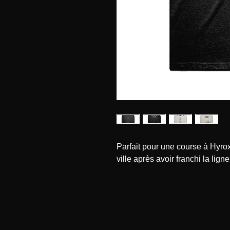
Parfait pour une course à Hyrox
ville après avoir franchi la ligne