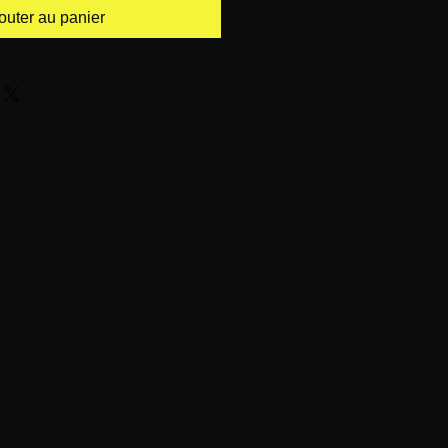
outer au panier