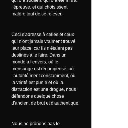
qui ont souffert, qui ont été mis à
l'épreuve, et qui choisissent
malgré tout de se relever.
Ceci s'adresse à celles et ceux
qui n'ont jamais vraiment trouvé
leur place, car ils n'étaient pas
destinés à le faire. Dans un
monde à l'envers, où le
mensonge est récompensé, où
l'autorité ment constamment, où
la vérité est punie et où la
distraction est une drogue, nous
défendons quelque chose
d'ancien, de brut et d'authentique.
Nous ne prônons pas le