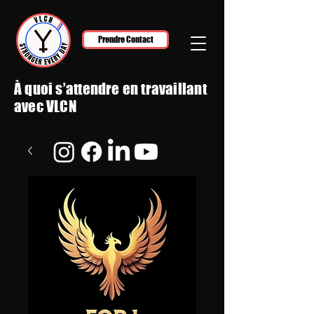
Prendre Contact
À quoi s’attendre en travaillant
avec VLCN