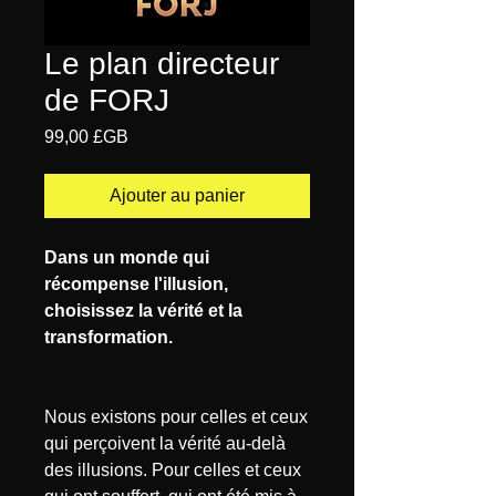
Le plan directeur
de FORJ
Prix
99,00 £GB
Ajouter au panier
Dans un monde qui
récompense l'illusion,
choisissez la vérité et la
transformation.
Nous existons pour celles et ceux
qui perçoivent la vérité au-delà
des illusions. Pour celles et ceux