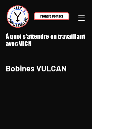
Prendre Contact
À quoi s’attendre en travaillant
avec VLCN
Bobines VULCAN