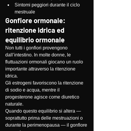
Sintomi peggiori durante il ciclo 
mestruale
Gonfiore ormonale: 
ritenzione idrica ed 
equilibrio ormonale
Non tutti i gonfiori provengono 
dall’intestino. In molte donne, le 
fluttuazioni ormonali giocano un ruolo 
importante attraverso la ritenzione 
idrica.
Gli estrogeni favoriscono la ritenzione 
di sodio e acqua, mentre il 
progesterone agisce come diuretico 
naturale.
Quando questo equilibrio si altera — 
soprattutto prima delle mestruazioni o 
durante la perimenopausa — il gonfiore 