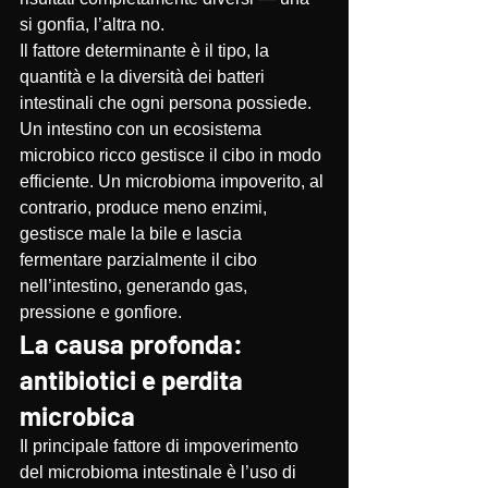
si gonfia, l’altra no.
Il fattore determinante è il tipo, la 
quantità e la diversità dei batteri 
intestinali che ogni persona possiede.
Un intestino con un ecosistema 
microbico ricco gestisce il cibo in modo 
efficiente. Un microbioma impoverito, al 
contrario, produce meno enzimi, 
gestisce male la bile e lascia 
fermentare parzialmente il cibo 
nell’intestino, generando gas, 
pressione e gonfiore.
La causa profonda: 
antibiotici e perdita 
microbica
Il principale fattore di impoverimento 
del microbioma intestinale è l’uso di 