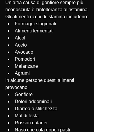
Un’altra causa di gonfiore sempre più 
riconosciuta è l’intolleranza all’istamina.
Gli alimenti ricchi di istamina includono:
Formaggi stagionati
Alimenti fermentati
Alcol
Aceto
Avocado
Pomodori
Melanzane
Agrumi
In alcune persone questi alimenti 
provocano:
Gonfiore
Dolori addominali
Diarrea o stitichezza
Mal di testa
Rossori cutanei
Naso che cola dopo i pasti