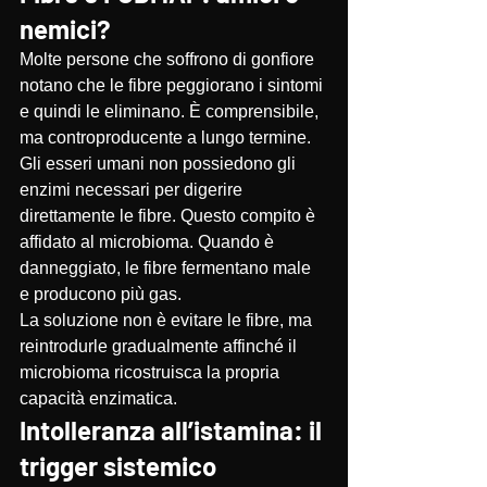
nemici?
Molte persone che soffrono di gonfiore 
notano che le fibre peggiorano i sintomi 
e quindi le eliminano. È comprensibile, 
ma controproducente a lungo termine.
Gli esseri umani non possiedono gli 
enzimi necessari per digerire 
direttamente le fibre. Questo compito è 
affidato al microbioma. Quando è 
danneggiato, le fibre fermentano male 
e producono più gas.
La soluzione non è evitare le fibre, ma 
reintrodurle gradualmente affinché il 
microbioma ricostruisca la propria 
capacità enzimatica.
Intolleranza all’istamina: il 
trigger sistemico