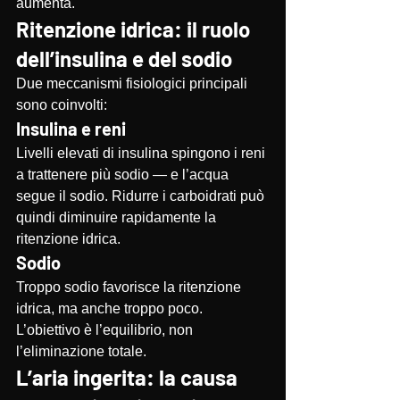
aumenta.
Ritenzione idrica: il ruolo 
dell’insulina e del sodio
Due meccanismi fisiologici principali 
sono coinvolti:
Insulina e reni
Livelli elevati di insulina spingono i reni 
a trattenere più sodio — e l’acqua 
segue il sodio. Ridurre i carboidrati può 
quindi diminuire rapidamente la 
ritenzione idrica.
Sodio
Troppo sodio favorisce la ritenzione 
idrica, ma anche troppo poco. 
L’obiettivo è l’equilibrio, non 
l’eliminazione totale.
L’aria ingerita: la causa 