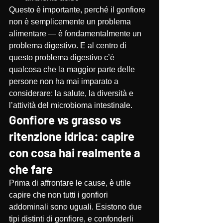
Questo è importante, perché il gonfiore 
non è semplicemente un problema 
alimentare — è fondamentalmente un 
problema digestivo. E al centro di 
questo problema digestivo c’è 
qualcosa che la maggior parte delle 
persone non ha mai imparato a 
considerare: la salute, la diversità e 
l’attività del microbioma intestinale.
Gonfiore vs grasso vs 
ritenzione idrica: capire 
con cosa hai realmente a 
che fare
Prima di affrontare le cause, è utile 
capire che non tutti i gonfiori 
addominali sono uguali. Esistono due 
tipi distinti di gonfiore, e confonderli 