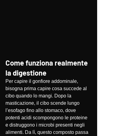
Come funziona realmente 
la digestione
Per capire il gonfiore addominale, 
bisogna prima capire cosa succede al 
cibo quando lo mangi. Dopo la 
masticazione, il cibo scende lungo 
l’esofago fino allo stomaco, dove 
potenti acidi scompongono le proteine 
e distruggono i microbi presenti negli 
alimenti. Da lì, questo composto passa 