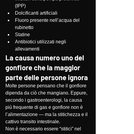
(IPP)
Dolcificanti artificiali
Fluoro presente nell’acqua del 
rubinetto
Statine
Antibiotici utilizzati negli 
allevamenti
La causa numero uno del 
gonfiore che la maggior 
parte delle persone ignora
Molte persone pensano che il gonfiore 
dipenda da ciò che mangiano. Eppure, 
secondo i gastroenterologi, la causa 
più frequente di gas e gonfiore non è 
l’alimentazione — ma la stitichezza e il 
cattivo transito intestinale.
Non è necessario essere “stitici” nel 