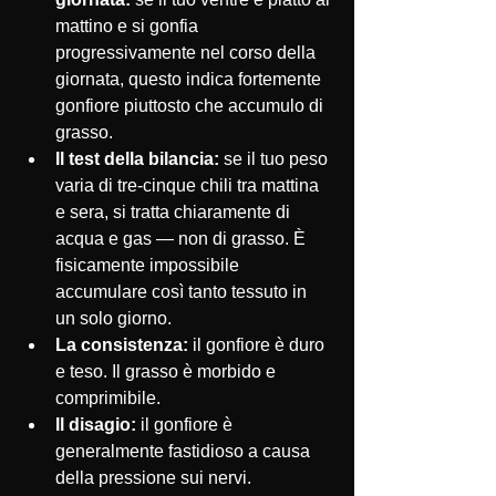
mattino e si gonfia 
progressivamente nel corso della 
giornata, questo indica fortemente 
gonfiore piuttosto che accumulo di 
grasso.
Il test della bilancia:
 se il tuo peso 
varia di tre-cinque chili tra mattina 
e sera, si tratta chiaramente di 
acqua e gas — non di grasso. È 
fisicamente impossibile 
accumulare così tanto tessuto in 
un solo giorno.
La consistenza:
 il gonfiore è duro 
e teso. Il grasso è morbido e 
comprimibile.
Il disagio:
 il gonfiore è 
generalmente fastidioso a causa 
della pressione sui nervi. 